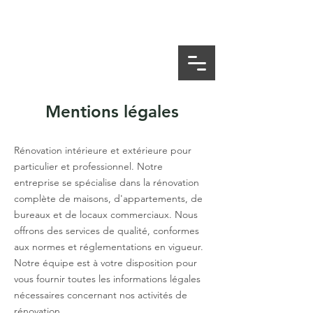
Mentions légales
Rénovation intérieure et extérieure pour
particulier et professionnel. Notre
entreprise se spécialise dans la rénovation
complète de maisons, d'appartements, de
bureaux et de locaux commerciaux. Nous
offrons des services de qualité, conformes
aux normes et réglementations en vigueur.
Notre équipe est à votre disposition pour
vous fournir toutes les informations légales
nécessaires concernant nos activités de
rénovation.