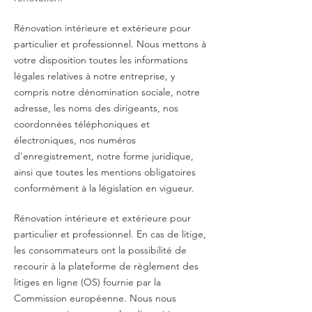
Rénovation intérieure et extérieure pour
particulier et professionnel. Nous mettons à
votre disposition toutes les informations
légales relatives à notre entreprise, y
compris notre dénomination sociale, notre
adresse, les noms des dirigeants, nos
coordonnées téléphoniques et
électroniques, nos numéros
d'enregistrement, notre forme juridique,
ainsi que toutes les mentions obligatoires
conformément à la législation en vigueur.
Rénovation intérieure et extérieure pour
particulier et professionnel. En cas de litige,
les consommateurs ont la possibilité de
recourir à la plateforme de règlement des
litiges en ligne (OS) fournie par la
Commission européenne. Nous nous