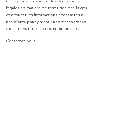
engageons à respecter les dispositions
légales en matière de résolution des litiges
et à fournir les informations nécessaires à
nos clients pour garantir une transparence
totale dans nos relations commerciales.
Contactez-nous